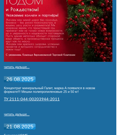
читать дальше...
26.08.2025
Концентрат минеральный Галит, марка А появился в новом
формате!!! Мешки полипропиленовые 25 и 50 кг!
ТУ 2111-044-00203944-2011
читать дальше...
21.08.2025